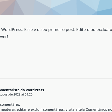
 WordPress. Esse é o seu primeiro post. Edite-o ou exclua-o
ver!
mentarista do WordPress
August de 2023 at 09:20
 comentário.
a moderar, editar e excluir comentários, visite a tela Comentários no