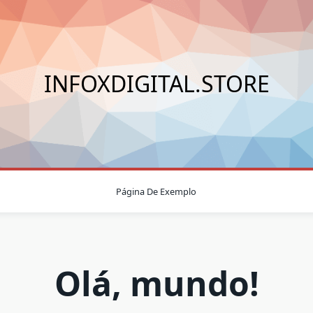
INFOXDIGITAL.STORE
Página De Exemplo
Olá, mundo!